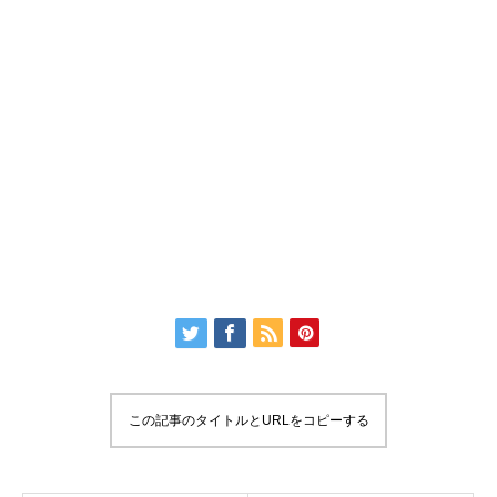
この記事のタイトルとURLをコピーする