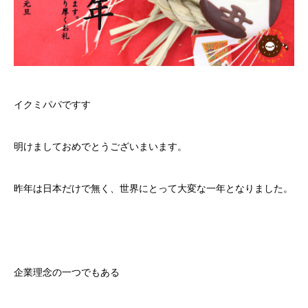
イクミパパですす
明けましておめでとうございまいます。
昨年は日本だけで無く、世界にとって大変な一年となりました。
企業理念の一つでもある