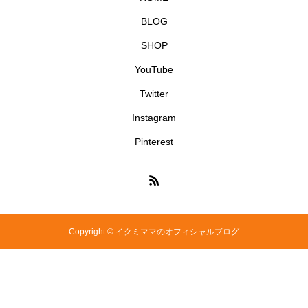
BLOG
SHOP
YouTube
Twitter
Instagram
Pinterest
Copyright © イクミママのオフィシャルブログ