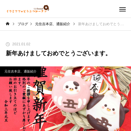
ブログ
元住吉本店、通販紹介
新年あけましておめでとうございます。
2021.01.02
新年あけましておめでとうございます。
元住吉本店、通販紹介