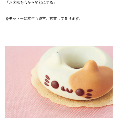
「お客様を心から笑顔にする」
をモットーに本年も運営、営業して参ります。