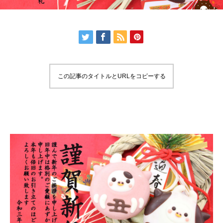
この記事のタイトルとURLをコピーする