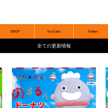
SHOP
YouTube
Twitter
全ての更新情報