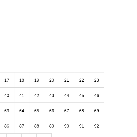
17
18
19
20
21
22
23
40
41
42
43
44
45
46
63
64
65
66
67
68
69
86
87
88
89
90
91
92