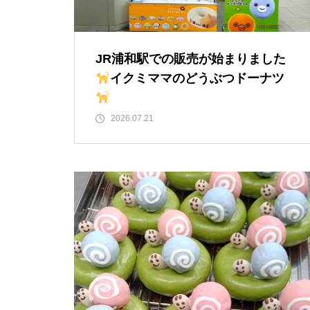
JR浦和駅での販売が始まりました
イクミママのどうぶつドーナツ
2026.07.21