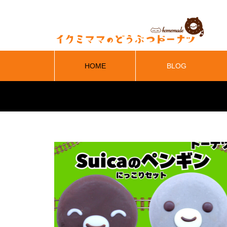
HOME
BLOG