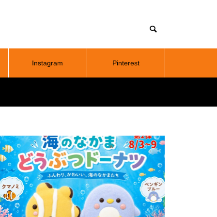
Instagram
Pinterest