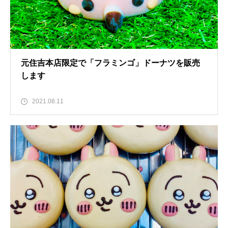
元住吉本店限定で「フラミンゴ」ドーナツを販売
します
2021.08.11