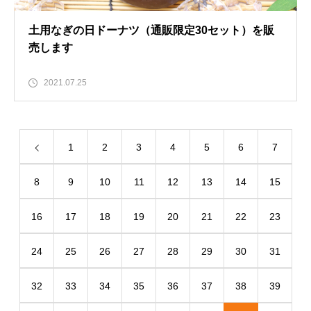
土用なぎの日ドーナツ（通販限定30セット）を販
売します
2021.07.25
1
2
3
4
5
6
7
8
9
10
11
12
13
14
15
16
17
18
19
20
21
22
23
24
25
26
27
28
29
30
31
32
33
34
35
36
37
38
39