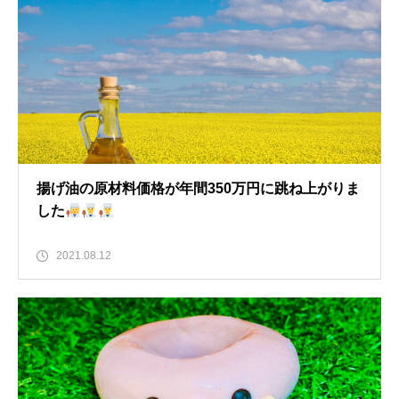
揚げ油の原材料価格が年間350万円に跳ね上がりま
した
2021.08.12