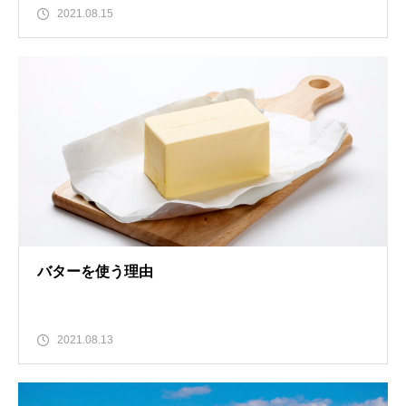
2021.08.15
バターを使う理由
2021.08.13