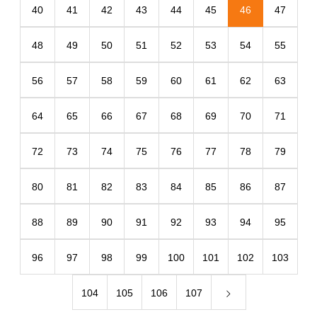
40
41
42
43
44
45
46
47
48
49
50
51
52
53
54
55
56
57
58
59
60
61
62
63
64
65
66
67
68
69
70
71
72
73
74
75
76
77
78
79
80
81
82
83
84
85
86
87
88
89
90
91
92
93
94
95
96
97
98
99
100
101
102
103
104
105
106
107