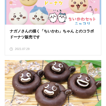
ナガノさんの描く「ちいかわ」ちゃん とのコラボ
ドーナツ販売です
2021.07.29