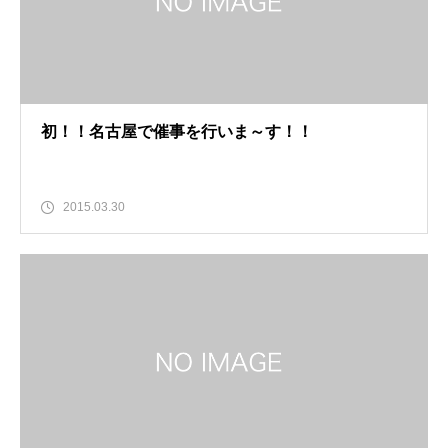
初！！名古屋で催事を行いま～す！！
2015.03.30