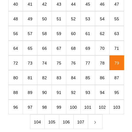
40
41
42
43
44
45
46
47
48
49
50
51
52
53
54
55
56
57
58
59
60
61
62
63
64
65
66
67
68
69
70
71
72
73
74
75
76
77
78
79
80
81
82
83
84
85
86
87
88
89
90
91
92
93
94
95
96
97
98
99
100
101
102
103
104
105
106
107