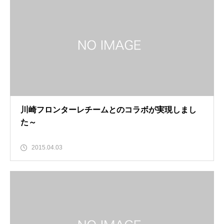
川崎フロンターレチームとのコラボが実現しまし
た～
2015.04.03