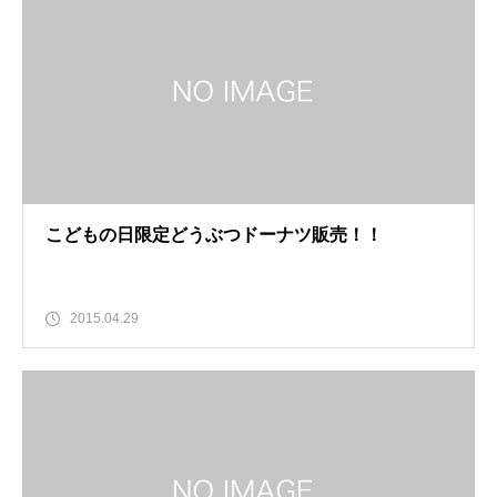
こどもの日限定どうぶつドーナツ販売！！
2015.04.29