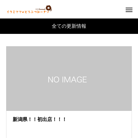
全ての更新情報
新潟県！！初出店！！！