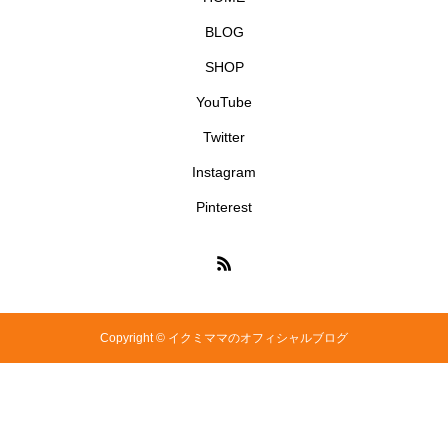
BLOG
SHOP
YouTube
Twitter
Instagram
Pinterest
Copyright © イクミママのオフィシャルブログ