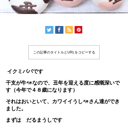
この記事のタイトルとURLをコピーする
イクミパパです
干支が牛
なので、丑年を迎える度に感慨深いで
す（今年で４８歳になります）
それはおいといて、カワイイうし
さん達ができ
ました。
まずは だるまうしです