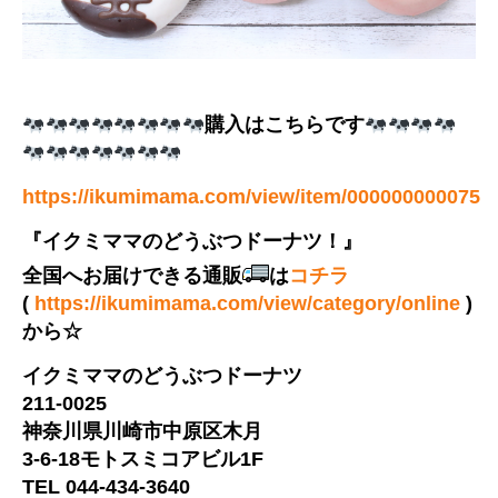
購入はこちらです
https://ikumimama.com/view/item/000000000075
『イクミママのどうぶつドーナツ！』
全国へお届けできる通販
は
コチラ
(
https://ikumimama.com/view/category/online
)
から☆
イクミママのどうぶつドーナツ
211-0025
神奈川県川崎市中原区木月
3-6-18モトスミコアビル1F
TEL 044-434-3640