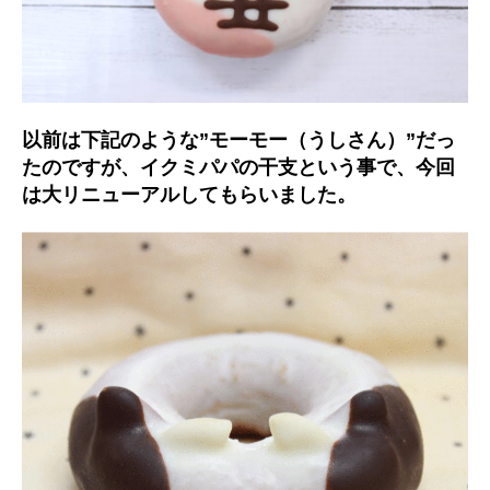
以前は下記のような”モーモー（うしさん）”だっ
たのですが、イクミパパの干支という事で、今回
は大リニューアルしてもらいました。