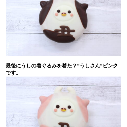
最後にうしの着ぐるみを着た？”うしさん”ピンク
です。