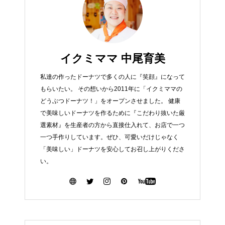
イクミママ 中尾育美
私達の作ったドーナツで多くの人に『笑顔』になって
もらいたい。 その想いから2011年に「イクミママの
どうぶつドーナツ！」をオープンさせました。 健康
で美味しいドーナツを作るために『こだわり抜いた厳
選素材』を生産者の方から直接仕入れて、お店で一つ
一つ手作りしています。ぜひ、可愛いだけじゃなく
「美味しい」ドーナツを安心してお召し上がりくださ
い。