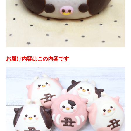
お届け内容はこの内容です