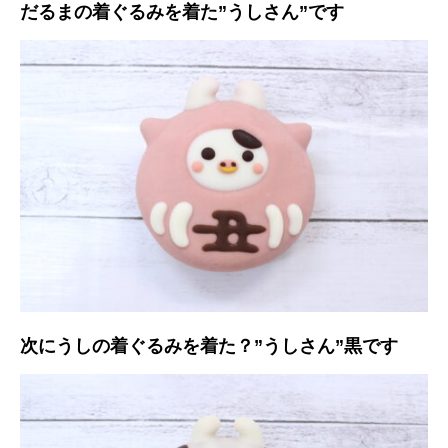
だるまの着ぐるみを着た”うしさん”です
次にうしの着ぐるみを着た？”うしさん”黒です