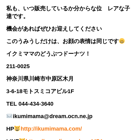
私も、いつ販売しているか分からな位 レアな子
達です。
機会があればぜひお迎えしてください
このうみうしだけは、お顔の表情は同じです
イクミママのどうぶつドーナツ！
211-0025
神奈川県川崎市中原区木月
3-6-18モトスミコアビル1F
TEL 044-434-3640
ikumimama@dream.ocn.ne.jp
HP
http://ikumimama.com/