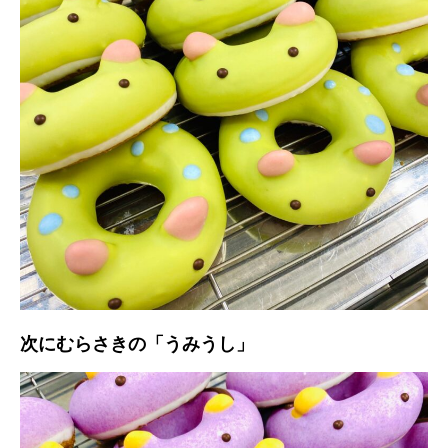
次にむらさきの「うみうし」