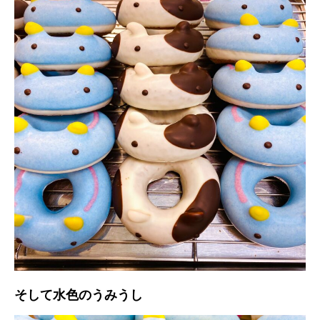
そして水色のうみうし