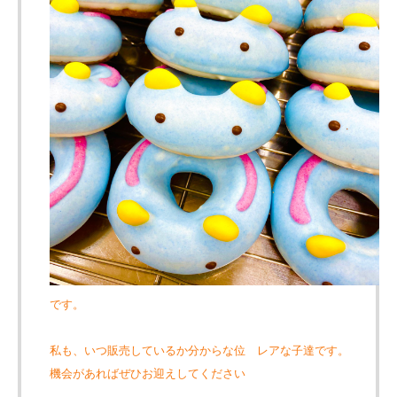
です。
私も、いつ販売しているか分からな位 レアな子達です。
機会があればぜひお迎えしてください