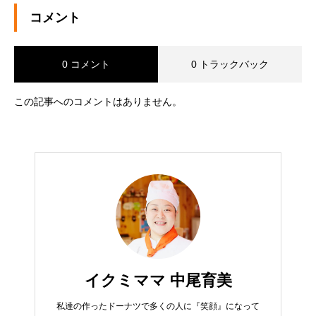
コメント
0 コメント
0 トラックバック
この記事へのコメントはありません。
イクミママ 中尾育美
私達の作ったドーナツで多くの人に『笑顔』になって