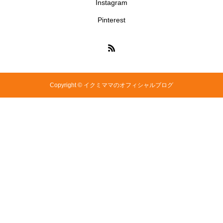
Instagram
Pinterest
Copyright © イクミママのオフィシャルブログ