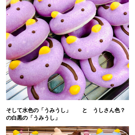
そして水色の「うみうし」 と うしさん色？
の白黒の「うみうし」