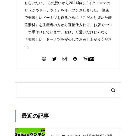
もらいたい。 その想いから2011年に「イクミママの
どうぶつドーナツ！」をオープンさせました。 健康
で美味しいドーナツを作るために『こだわり抜いた厳
選素材』を生産者の方から直接仕入れて、お店で一つ
一つ手作りしています。ぜひ、可愛いだけじゃなく
「美味しい」ドーナツを安心してお召し上がりくださ
い。
最近の記事