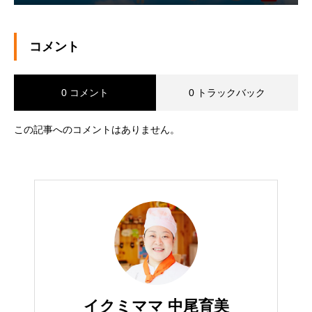
コメント
0 コメント
0 トラックバック
この記事へのコメントはありません。
イクミママ 中尾育美