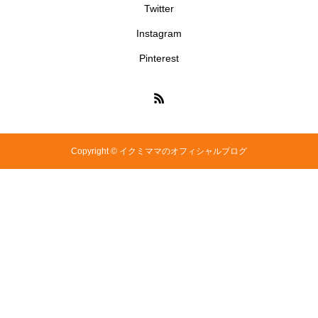
Twitter
Instagram
Pinterest
Copyright © イクミママのオフィシャルブログ