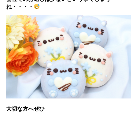
ね・・・・
大切な方へぜひ