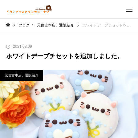
ブログ
元住吉本店、通販紹介
ホワイトデープチセットを追加しました。
2021.03.09
ホワイトデープチセットを追加しました。
元住吉本店、通販紹介