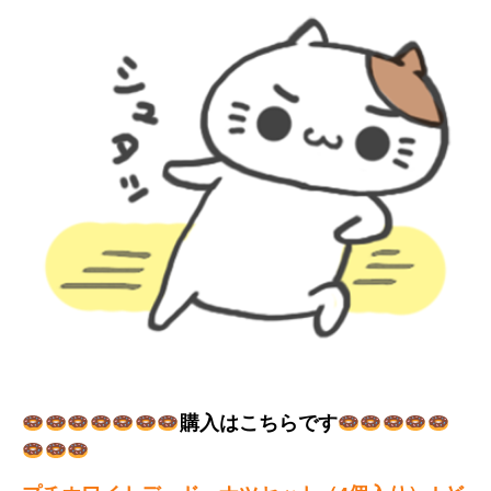
購入はこちらです