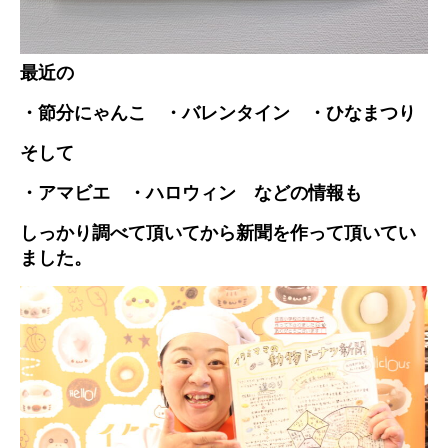
最近の
・節分にゃんこ ・バレンタイン ・ひなまつり
そして
・アマビエ ・ハロウィン などの情報も
しっかり調べて頂いてから新聞を作って頂いてい
ました。