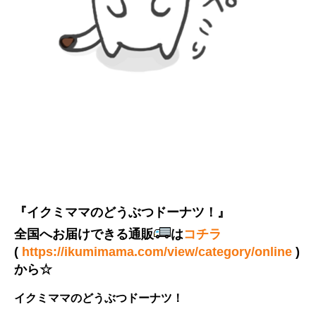
『イクミママのどうぶつドーナツ！』
全国へお届けできる通販
は
コチラ
(
https://ikumimama.com/view/category/online
)
から☆
イクミママのどうぶつドーナツ！