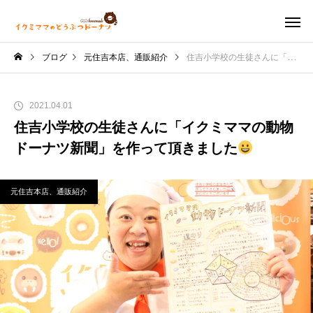
ブログ
元住吉本店、通販紹介
住吉小学校の生徒さんに「イクミママの動物ドーナツ新聞」を作って頂きました
2021.04.01
住吉小学校の生徒さんに「イクミママの動物
ドーナツ新聞」を作って頂きました
元住吉本店、通販紹介