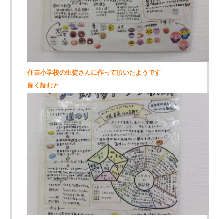
住吉小学校の生徒さんに作って頂いたようです
良く読むと