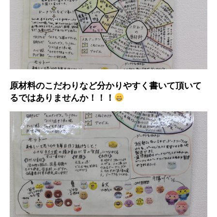
原材料のこだわりなど分かりやすく書いて頂いて
るではありませんか！！！