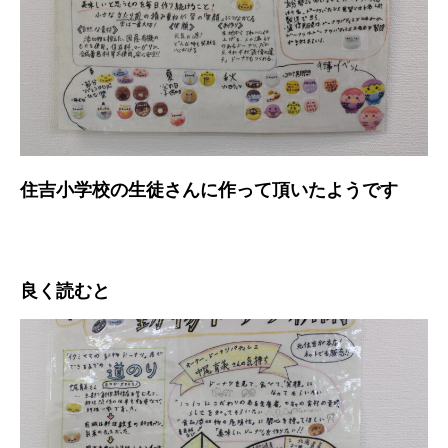
住吉小学校の生徒さんに作って頂いたようです
良く読むと