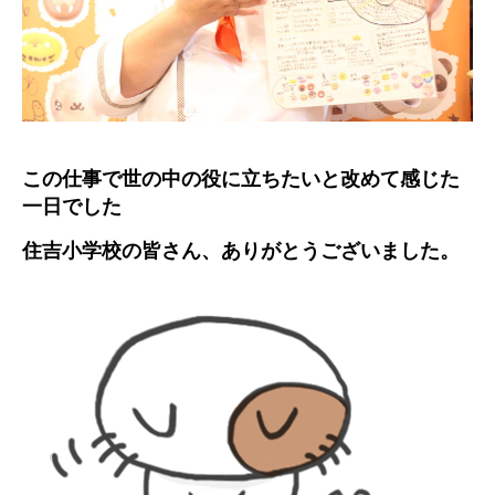
この仕事で世の中の役に立ちたいと改めて感じた
一日でした
住吉小学校の皆さん、ありがとうございました。