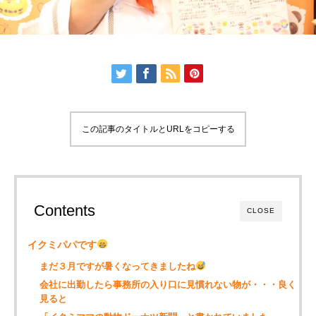
この記事のタイトルとURLをコピーする
Contents
CLOSE
イクミパパです
まだ３月ですが暑くなってきましたね
会社に出勤したら事務所の入り口に見慣れない物が・・・良く
見ると