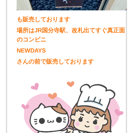
も販売しております
場所はJR国分寺駅、改札出てすぐ真正面
のコンビニ
NEWDAYS
さんの前で販売しております