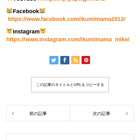
Facebook
https://www.facebook.com/ikumimama2012/
Instagram
https://www.instagram.com/ikumimama_mike/
この記事のタイトルとURLをコピーする
前の記事
次の記事