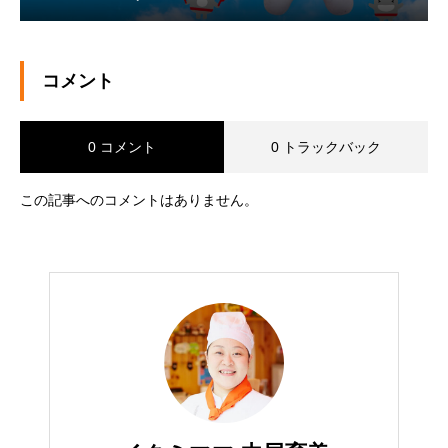
コメント
0 コメント
0 トラックバック
この記事へのコメントはありません。