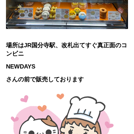
場所はJR国分寺駅、改札出てすぐ真正面のコ
ンビニ
NEWDAYS
さんの前で販売しております