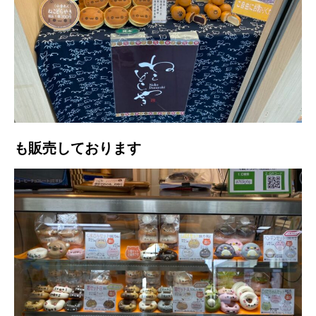
も販売しております