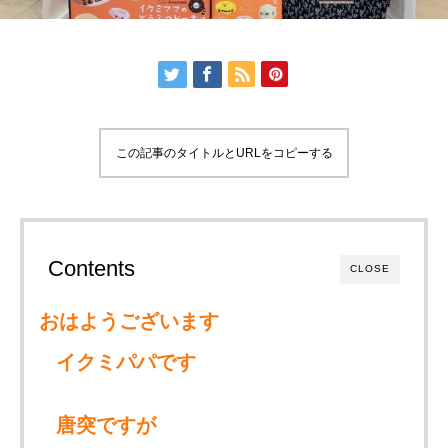
この記事のタイトルとURLをコピーする
Contents
CLOSE
おはようございます
イクミパパです
唐突ですが