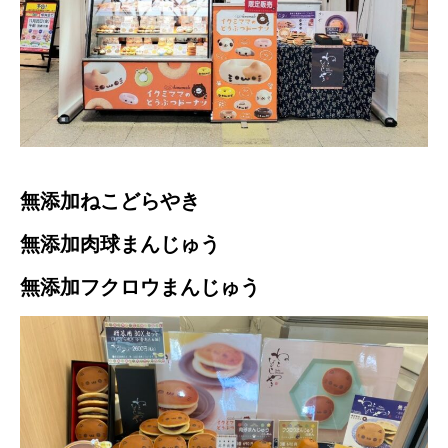
無添加ねこどらやき
無添加肉球まんじゅう
無添加フクロウまんじゅう