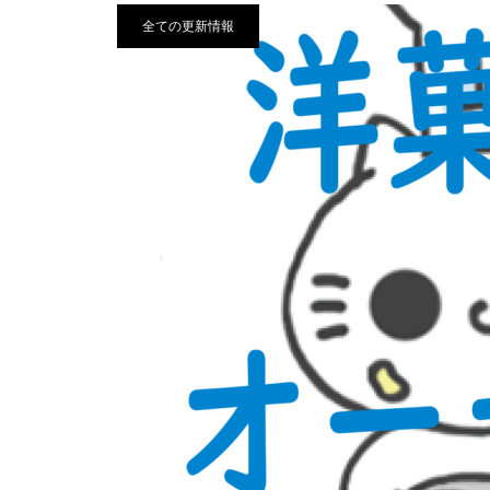
全ての更新情報