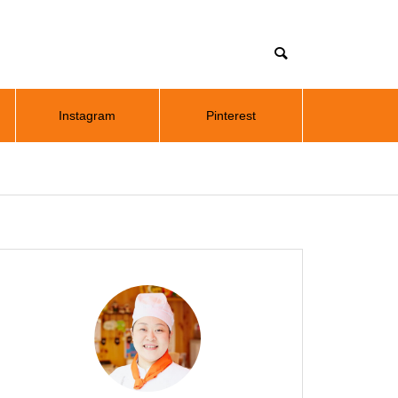
Instagram
Pinterest