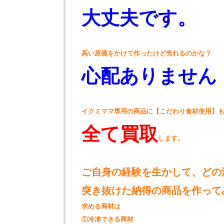
大丈夫です。
高い原価をかけて作ったけど売れるのかな？
心配ありません
イクミママ専用の商品に【こだわり食材使用】
全て買取
します。
ご自身の経験を生かして、どの
突き抜けた納得の商品を作って
求める商材は
①冷凍できる商材