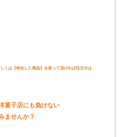
もしくは【特化した商品】を使って頂ければ注文分は
洋菓子店にも負けない
みませんか？