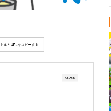
トルとURLをコピーする
CLOSE