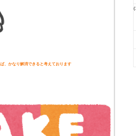
(
れば、かなり解消できると考えております