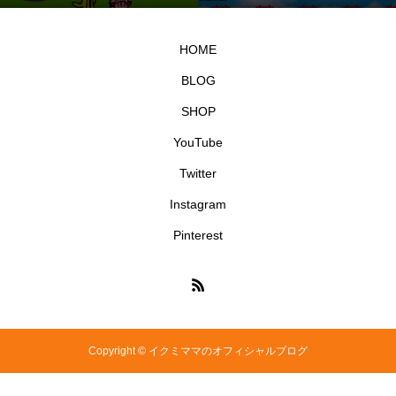
売）
イクミママのどうぶつドー
どうぶつドーナツ
ナツ
HOME
BLOG
SHOP
YouTube
Twitter
Instagram
Pinterest
Copyright © イクミママのオフィシャルブログ
SHOP
TEL