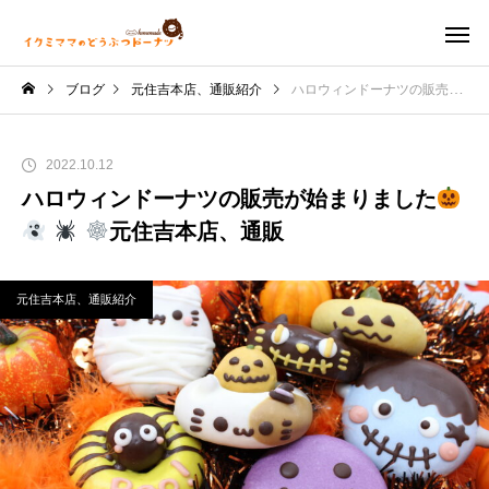
ブログ
元住吉本店、通販紹介
ハロウィンドーナツの販売が始まりました
2022.10.12
ハロウィンドーナツの販売が始まりました
元住吉本店、通販
元住吉本店、通販紹介