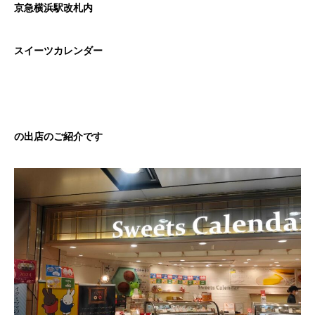
京急横浜駅改札内
スイーツカレンダー
の出店のご紹介です