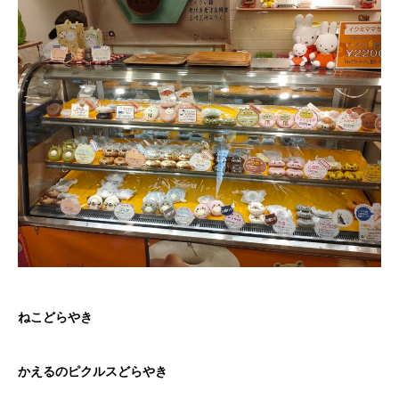
ねこどらやき
かえるのピクルスどらやき