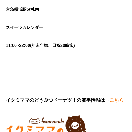
京急横浜駅改札内
スイーツカレンダー
11:00~22:00(年末年始、日祝20時迄)
イクミママのどうぶつドーナツ！の催事情報は→
こちら