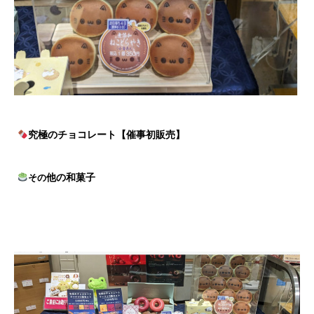
究極のチョコレート【催事初販売】
他の和菓子
その