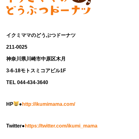
イクミママのどうぶつドーナツ
211-0025
神奈川県川崎市中原区木月
3-6-18モトスミコアビル1F
TEL 044-434-3640
HP
●
http://ikumimama.com/
Twitter●
https://twitter.com/ikumi_mama