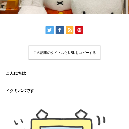
この記事のタイトルとURLをコピーする
こんにちは
イクミパパです