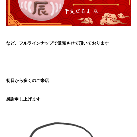
など、フルラインナップで販売させて頂いております
初日から多くのご来店
感謝申し上げます