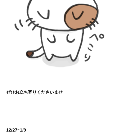
ぜひお立ち寄りくださいませ
12/27~1/9