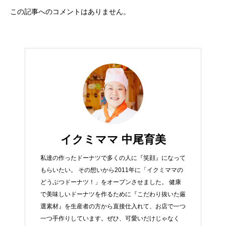
この記事へのコメントはありません。
イクミママ 中尾育美
私達の作ったドーナツで多くの人に『笑顔』になって
もらいたい。 その想いから2011年に「イクミママの
どうぶつドーナツ！」をオープンさせました。 健康
で美味しいドーナツを作るために『こだわり抜いた厳
選素材』を生産者の方から直接仕入れて、お店で一つ
一つ手作りしています。ぜひ、可愛いだけじゃなく