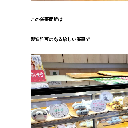
この催事箇所は
製造許可のある珍しい催事で