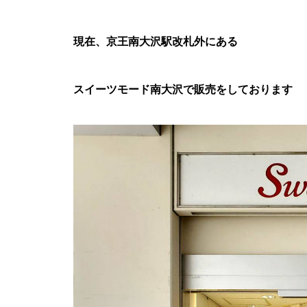
現在、京王南大沢駅改札外にある
スイーツモード南大沢で販売をしております