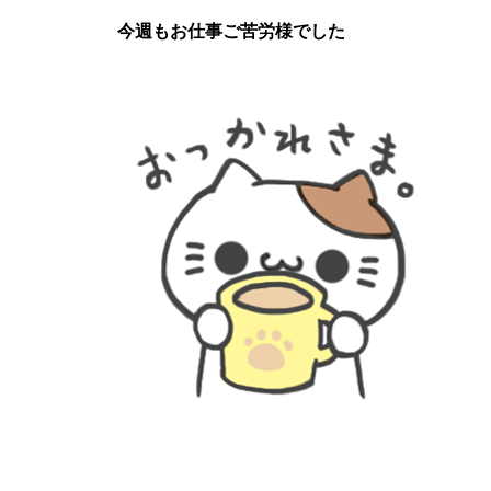
今週もお仕事ご苦労様でした