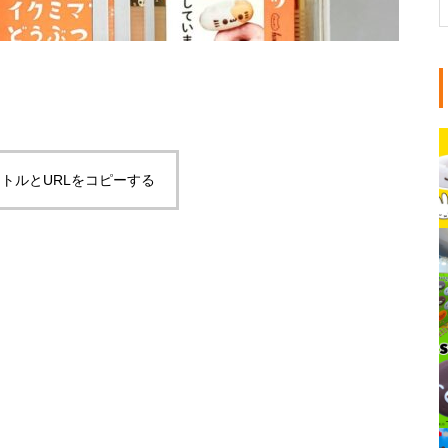
トルとURLをコピーする