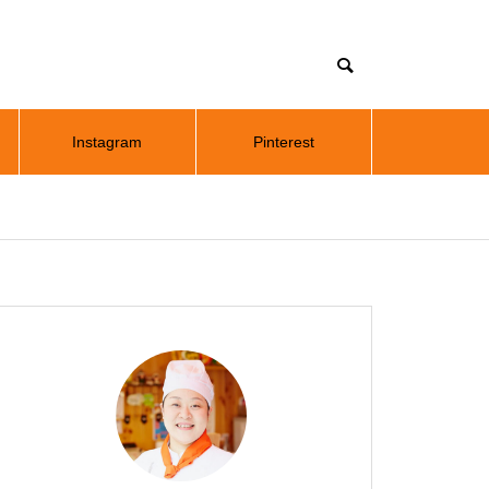
Instagram
Pinterest