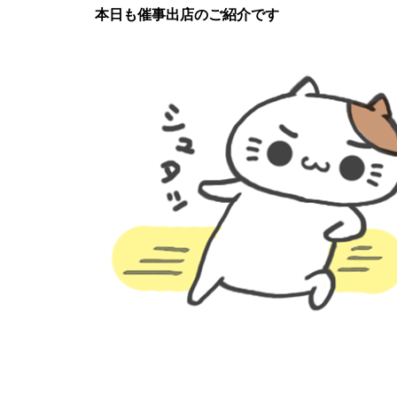
本日も催事出店のご紹介です