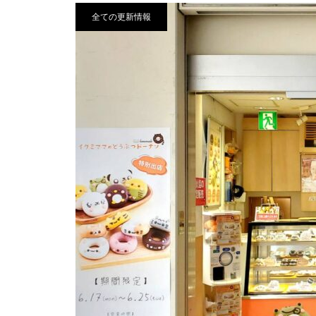
全ての更新情報