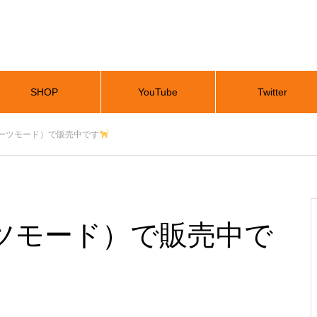
SHOP
YouTube
Twitter
ーツモード）で販売中です
ツモード）で販売中で