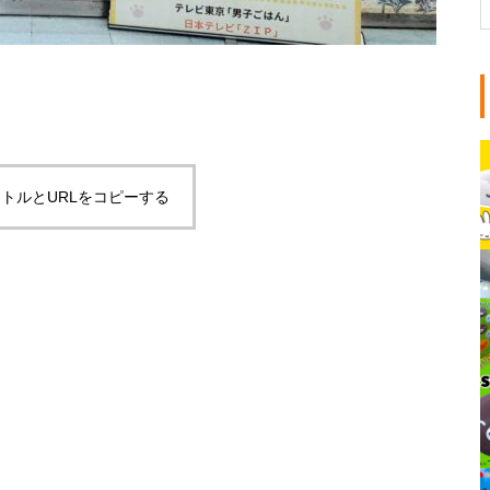
トルとURLをコピーする