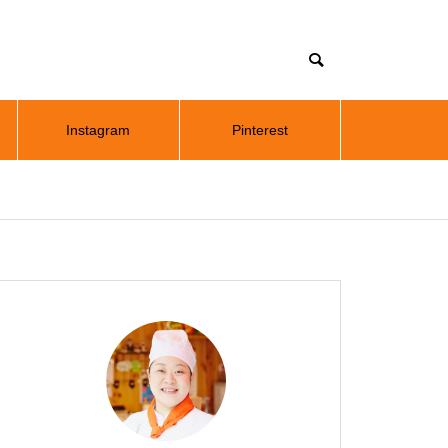
Instagram
Pinterest