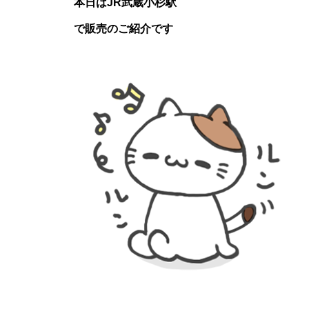
本日はJR武蔵小杉駅
で販売のご紹介です