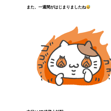
また、一週間がはじまりましたね