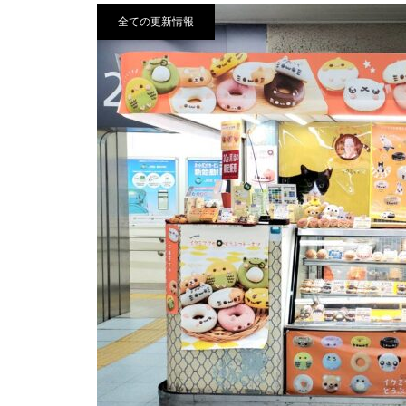
全ての更新情報