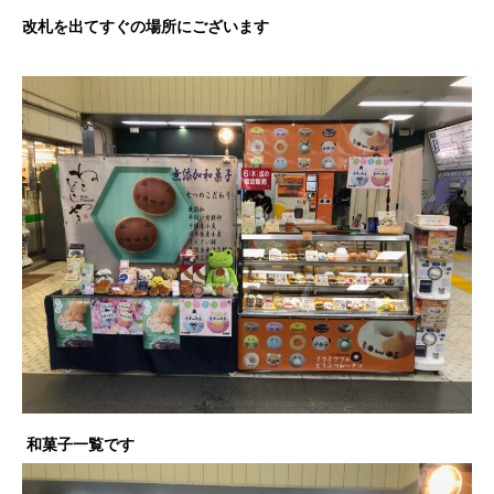
改札を出てすぐの場所にございます
和菓子一覧です