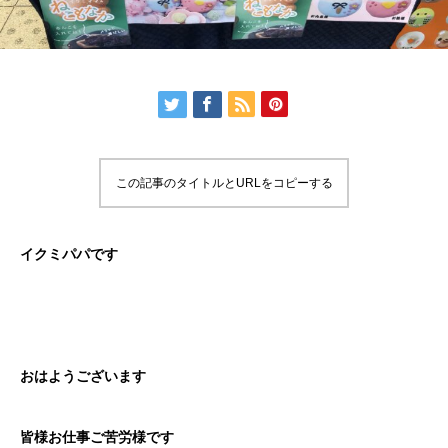
この記事のタイトルとURLをコピーする
イクミパパです
おはようございます
皆様お仕事ご苦労様です