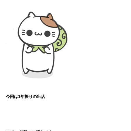
今回は1年振りの出店