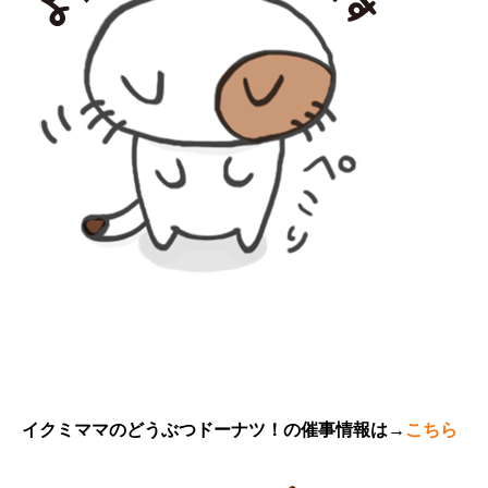
イクミママのどうぶつドーナツ！の催事情報は→
こちら