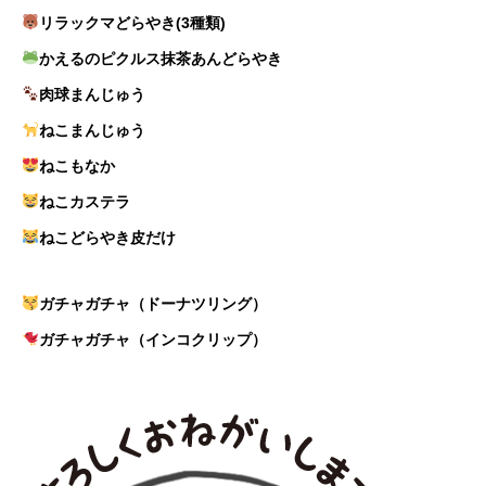
リラックマどらやき(3種類)
かえるのピクルス抹茶あんどらやき
肉球まんじゅう
ねこまんじゅう
ねこもなか
ねこカステラ
ねこどらやき皮だけ
ガチャガチャ（ドーナツリング）
ガチャガチャ（インコクリップ）