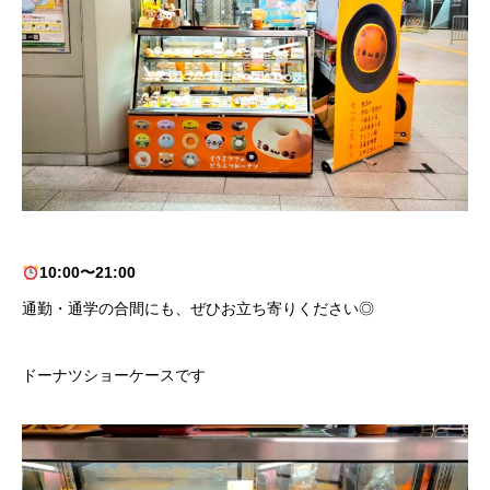
10:00〜21:00
通勤・通学の合間にも、ぜひお立ち寄りください◎
ドーナツショーケースです