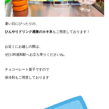
暑い日にぴったりの、
ひんやりドリンク感覚のカキ氷
もご用意しております！
お近くにお越しの際は、
ぜひJR浦和駅へお立ち寄りくださいね。
チョコーレート菓子ですので
保冷剤もご用意しております