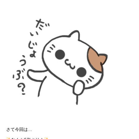
さて今回は…