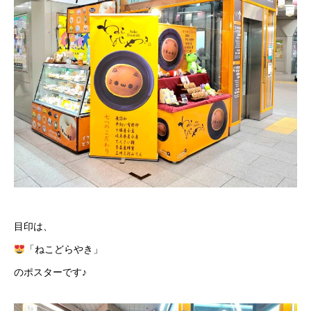
目印は、
「ねこどらやき」
のポスターです♪