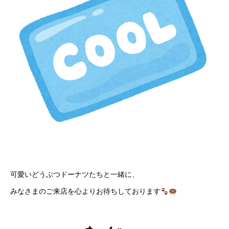
可愛いどうぶつドーナツたちと一緒に、
みなさまのご来店を心よりお待ちしております