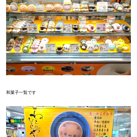
和菓子一覧です