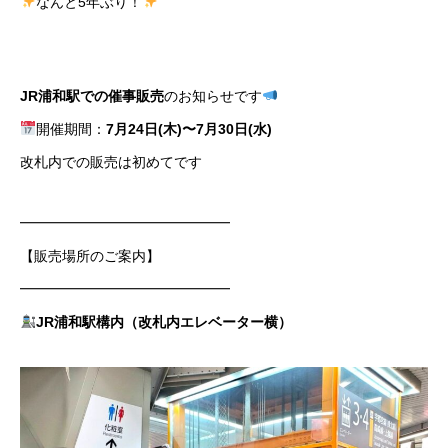
なんと5年ぶり！
JR浦和駅での催事販売
のお知らせです
開催期間：
7月24日(木)〜7月30日(水)
改札内での販売は初めてです
━━━━━━━━━━━━━━━
【販売場所のご案内】
━━━━━━━━━━━━━━━
JR浦和駅構内（改札内エレベーター横）