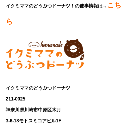
こち
イクミママのどうぶつドーナツ！の催事情報は→
ら
イクミママのどうぶつドーナツ
211-0025
神奈川県川崎市中原区木月
3-6-18モトスミコアビル1F