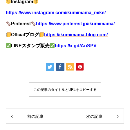
Instagram
https://www.instagram.com/ikumimama_mike/
Pinterest
https://www.pinterest.jp/ikumimama/
Offcial
ブログ
https://ikumimama-blog.com/
LINE
スタンプ販売
https://x.gd/AoSPV
この記事のタイトルとURLをコピーする
前の記事
次の記事