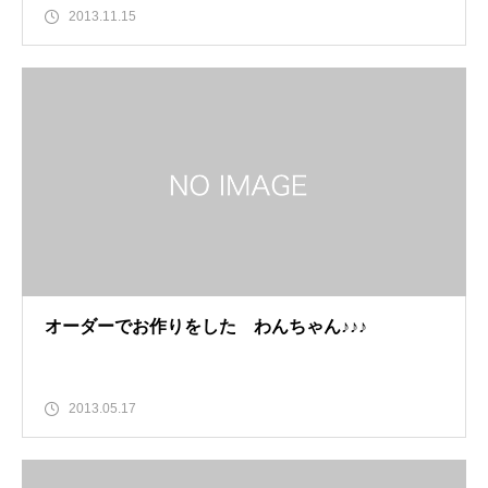
2013.11.15
オーダーでお作りをした わんちゃん♪♪♪
2013.05.17