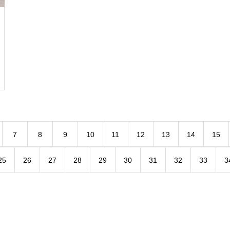
7
8
9
10
11
12
13
14
15
25
26
27
28
29
30
31
32
33
3