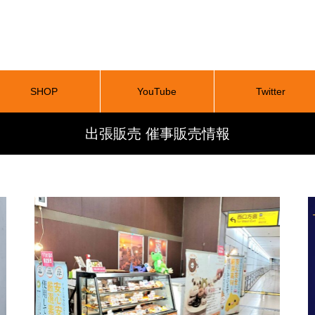
SHOP
YouTube
Twitter
出張販売 催事販売情報