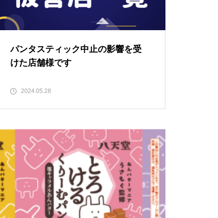
パンタスティック中止の影響を受
けた店舗様です
2024.05.28