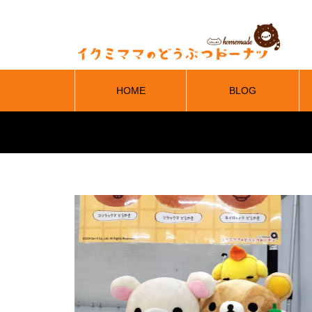
HOME
BLOG