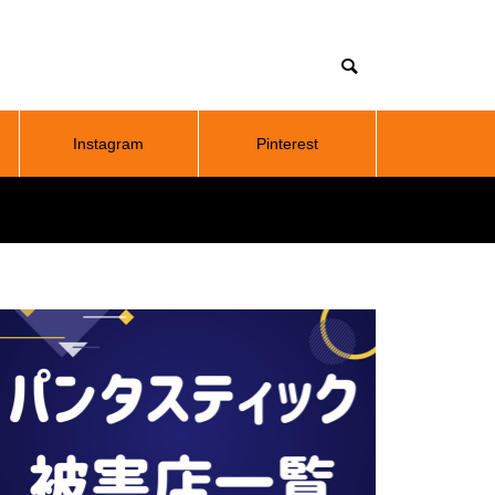
Instagram
Pinterest