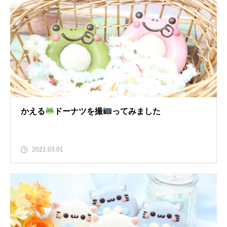
かえる
ドーナツを撮
ってみました
2021.03.01