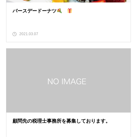
バースデードーナツ
2021.03.07
顧問先の税理士事務所を募集しております。