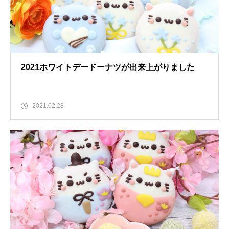
2021ホワイトデードーナツが出来上がりました
2021.02.28