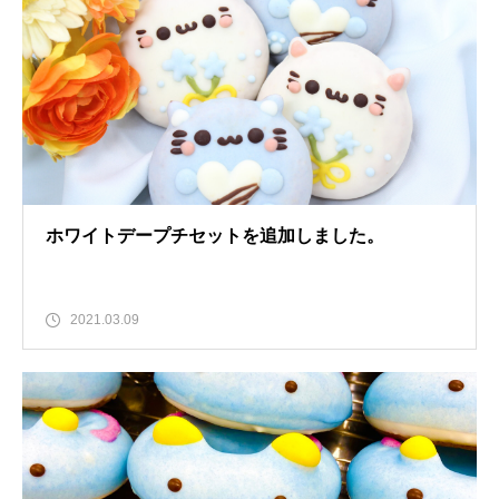
ホワイトデープチセットを追加しました。
2021.03.09