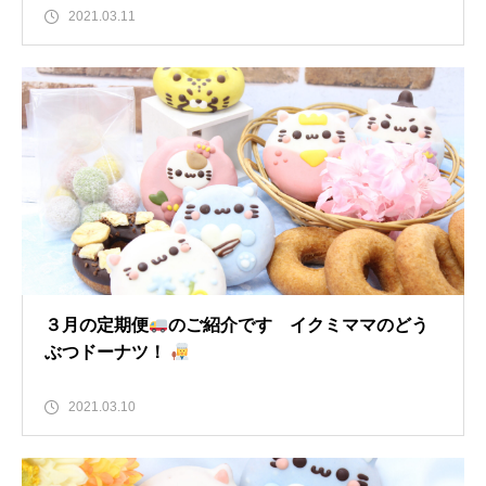
2021.03.11
３月の定期便
のご紹介です イクミママのどう
ぶつドーナツ！
2021.03.10