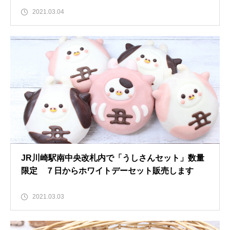
2021.03.04
JR川崎駅南中央改札内で「うしさんセット」数量
限定 ７日からホワイトデーセット販売します
2021.03.03