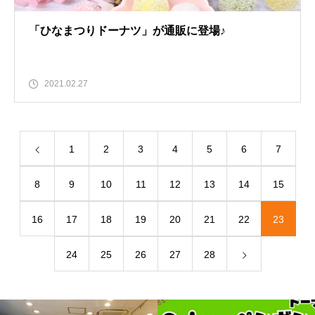
「ひなまつりドーナツ」が通販に登場♪
2021.02.27
1
2
3
4
5
6
7
8
9
10
11
12
13
14
15
16
17
18
19
20
21
22
23
24
25
26
27
28