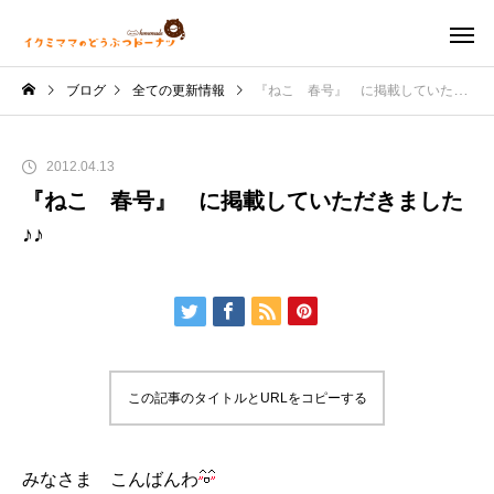
ブログ
全ての更新情報
『ねこ 春号』 に掲載していただきました♪♪
2012.04.13
『ねこ 春号』 に掲載していただきました
♪♪
この記事のタイトルとURLをコピーする
みなさま こんばんわ