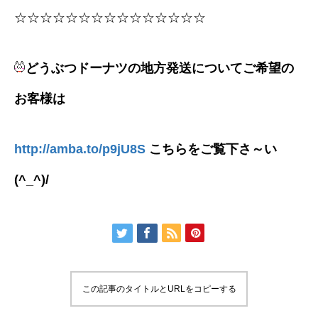
☆☆☆☆☆☆☆☆☆☆☆☆☆☆☆
どうぶつドーナツの地方発送についてご希望の
お客様は
http://amba.to/p9jU8S
こちらをご覧下さ～い
(^_^)/
この記事のタイトルとURLをコピーする