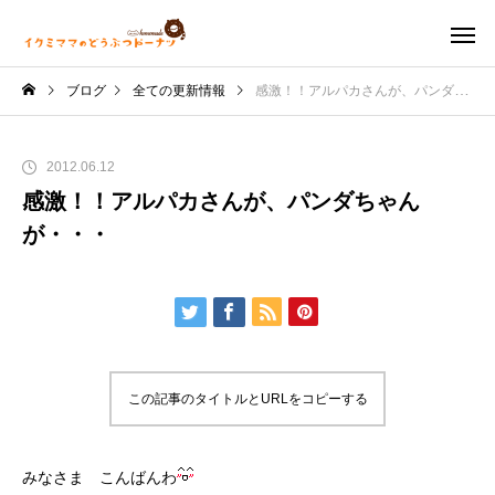
ブログ
全ての更新情報
感激！！アルパカさんが、パンダちゃんが・・・
2012.06.12
感激！！アルパカさんが、パンダちゃん
が・・・
この記事のタイトルとURLをコピーする
みなさま こんばんわ