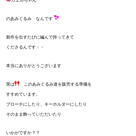
カエルちゃん
のあみぐるみ なんです
新作を出すたびに編んで持ってきて
くださるんです・・
本当にありがとうございます
実は
このあみぐるみ達を販売する準備を
すすめています。
ブローチにしたり、キーホルダーにしたり
そのまま飾っていただいたり
いかがですか？？