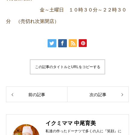
金～土曜日 １０時３０分～２２時３０
分
（売切れ次第閉店）
この記事のタイトルとURLをコピーする
前の記事
次の記事
イクミママ 中尾育美
私達の作ったドーナツで多くの人に『笑顔』に