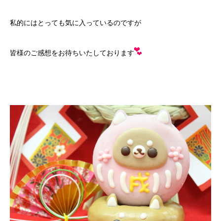
私的にはとっても気に入っているのですが
皆様のご感想をお待ちいたしております