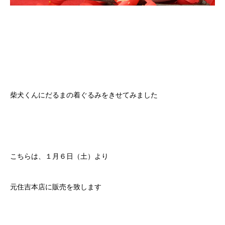
柴犬くんにだるまの着ぐるみをきせてみました
こちらは、１月６日（土）より
元住吉本店に販売を致します