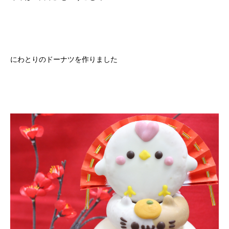
にわとりのドーナツを作りました