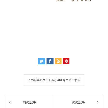
この記事のタイトルとURLをコピーする
前の記事
次の記事