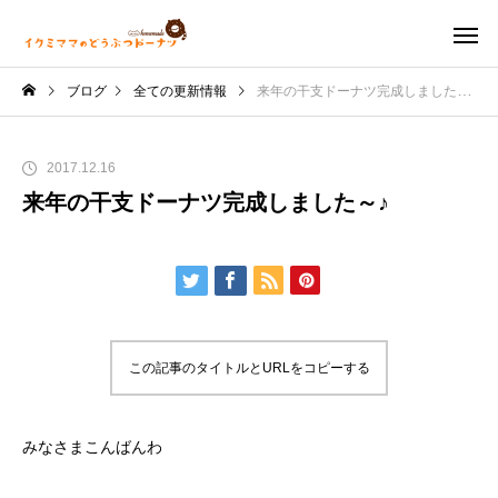
ブログ
全ての更新情報
来年の干支ドーナツ完成しました～♪
2017.12.16
来年の干支ドーナツ完成しました～♪
この記事のタイトルとURLをコピーする
みなさまこんばんわ