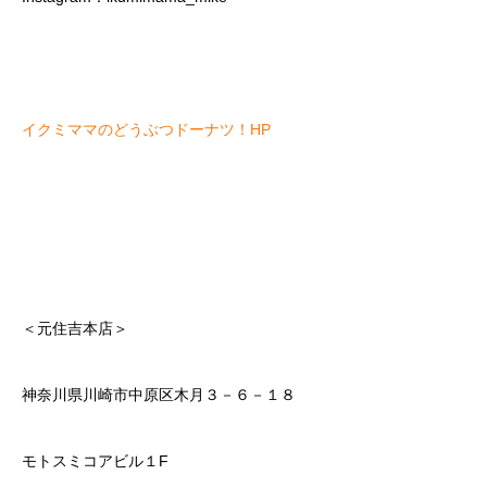
イクミママのどうぶつドーナツ！HP
＜元住吉本店＞
神奈川県川崎市中原区木月３－６－１８
モトスミコアビル１F