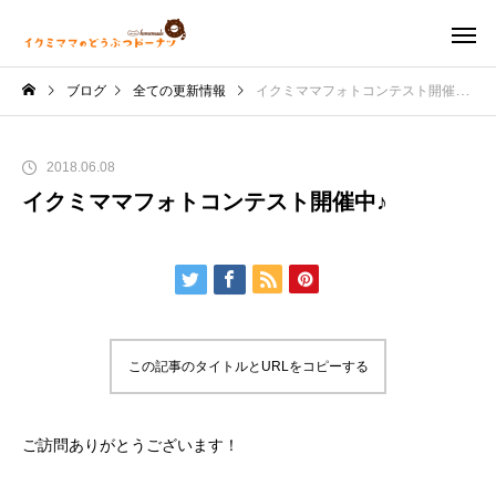
ブログ
全ての更新情報
イクミママフォトコンテスト開催中♪
2018.06.08
イクミママフォトコンテスト開催中♪
この記事のタイトルとURLをコピーする
ご訪問ありがとうございます！