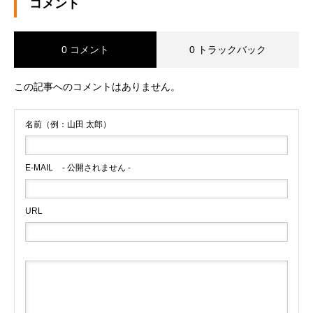
コメント
0 コメント
0 トラックバック
この記事へのコメントはありません。
名前（例：山田 太郎）
E-MAIL
- 公開されません -
URL