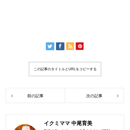
この記事のタイトルとURLをコピーする
前の記事
次の記事
イクミママ 中尾育美