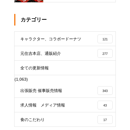
カテゴリー
キャラクター、コラボードーナツ
121
元住吉本店、通販紹介
277
全ての更新情報
(1,063)
出張販売 催事販売情報
343
求人情報 メディア情報
43
食のこだわり
17