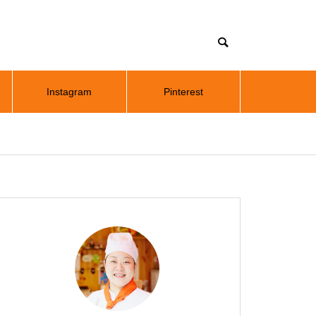
Instagram
Pinterest