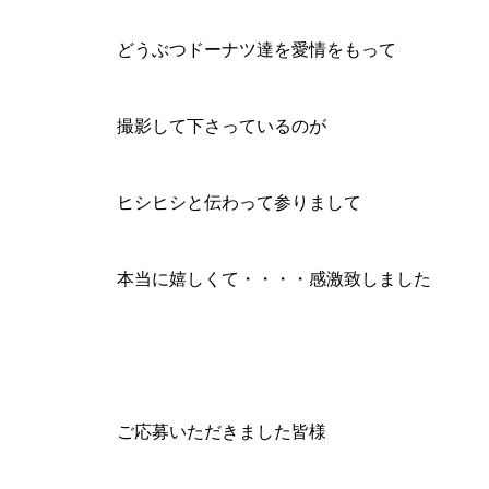
どうぶつドーナツ達を愛情をもって
撮影して下さっているのが
ヒシヒシと伝わって参りまして
本当に嬉しくて・・・・感激致しました
ご応募いただきました皆様