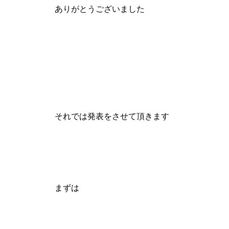
ありがとうございました
それでは発表をさせて頂きます
まずは