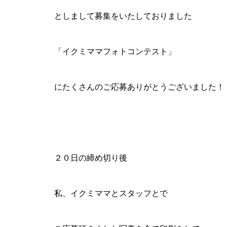
としまして募集をいたしておりました
「イクミママフォトコンテスト」
にたくさんのご応募ありがとうございました！
２０日の締め切り後
私、イクミママとスタッフとで