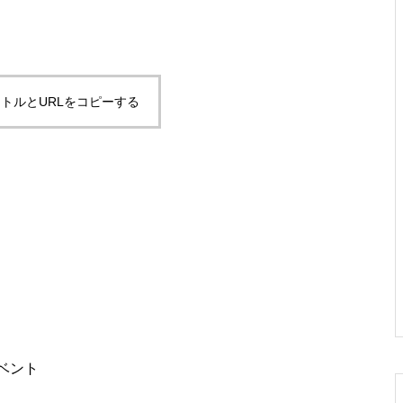
トルとURLをコピーする
ベント