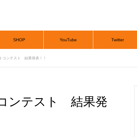
SHOP
YouTube
Twitter
トコンテスト 結果発表！！
コンテスト 結果発