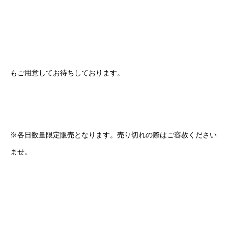
もご用意してお待ちしております。
※各日数量限定販売となります。売り切れの際はご容赦ください
ませ。