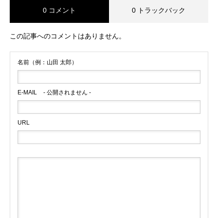
0 コメント
0 トラックバック
この記事へのコメントはありません。
名前（例：山田 太郎）
E-MAIL
- 公開されません -
URL