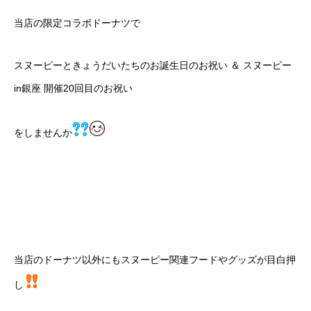
当店の限定コラボドーナツで
スヌーピーときょうだいたちのお誕生日のお祝い ＆ スヌーピー
in銀座 開催20回目のお祝い
をしませんか
当店のドーナツ以外にもスヌーピー関連フードやグッズが目白押
し