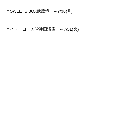
＊SWEETS BOX武蔵境 ～7/30(月)
＊イトーヨーカ堂津田沼店 ～7/31(火)