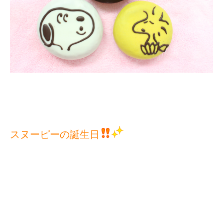
スヌーピーの誕生日