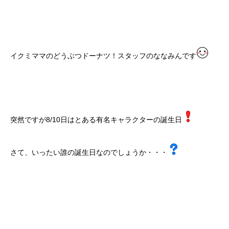
イクミママのどうぶつドーナツ！スタッフのななみんです
突然ですが8/10日はとある有名キャラクターの誕生日
さて、いったい誰の誕生日なのでしょうか・・・