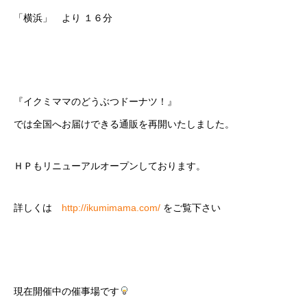
「横浜」 より １６分
『イクミママのどうぶつドーナツ！』
では全国へお届けできる通販を再開いたしました。
ＨＰもリニューアルオープンしております。
詳しくは
http://ikumimama.com/
をご覧下さい
現在開催中の催事場です