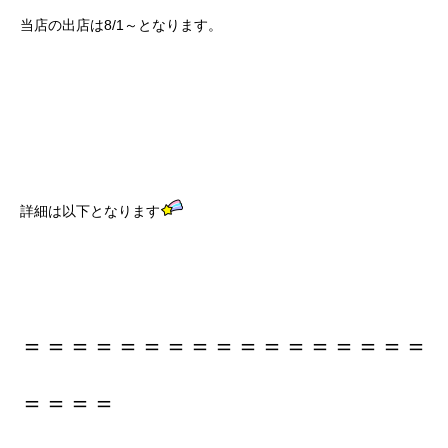
当店の出店は8/1～となります。
詳細は以下となります
＝＝＝＝＝＝＝＝＝＝＝＝＝＝＝＝＝
＝＝＝＝