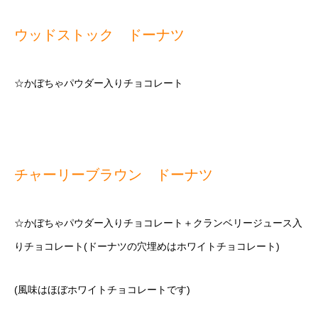
ウッドストック ドーナツ
☆かぼちゃパウダー入りチョコレート
チャーリーブラウン ドーナツ
☆かぼちゃパウダー入りチョコレート＋クランベリージュース入
りチョコレート(ドーナツの穴埋めはホワイトチョコレート)
(風味はほぼホワイトチョコレートです)