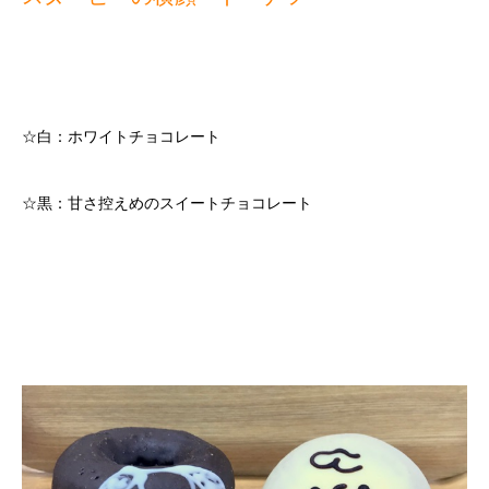
☆白：ホワイトチョコレート
☆黒：甘さ控えめのスイートチョコレート