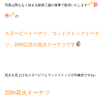
新
写真は間もなく始まる銀座三越の催事で販売いたします
作
の
スヌーピードーナツ、ウッドストックドーナ
ツ、20th記念の花火ドーナツです
花火を見上げるスヌーピーとウッドストックが印象的ですね♪
20th花火ドーナツ