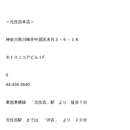
＜元住吉本店＞
神奈川県川崎市中原区木月３－６－１８
モトスミコアビル１F
0
44-434-3640
東急東横線 「元住吉」駅 より 徒歩７分
元住吉駅 までは 「渋谷」 より ２０分