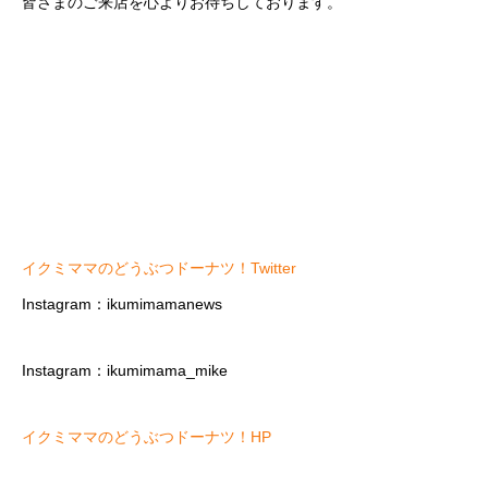
皆さまのご来店を心よりお待ちしております。
イクミママのどうぶつドーナツ！Twitter
Instagram：ikumimamanews
Instagram：ikumimama_mike
イクミママのどうぶつドーナツ！HP