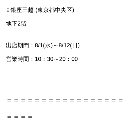
銀座三越 (東京都中央区)
地下2階
出店期間：8/1(水)～8/12(日)
営業時間：10：30～20：00
＝＝＝＝＝＝＝＝＝＝＝＝＝＝＝＝＝
＝＝＝＝