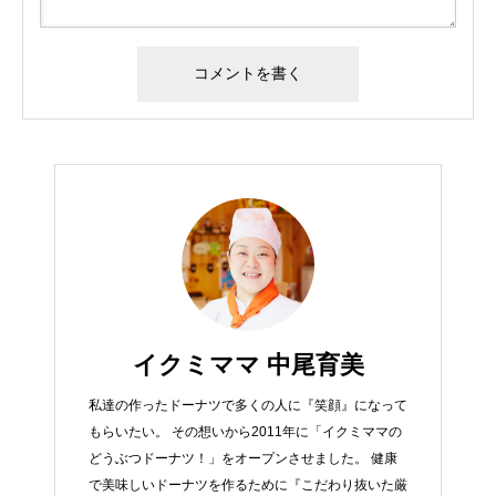
イクミママ 中尾育美
私達の作ったドーナツで多くの人に『笑顔』になって
もらいたい。 その想いから2011年に「イクミママの
どうぶつドーナツ！」をオープンさせました。 健康
で美味しいドーナツを作るために『こだわり抜いた厳