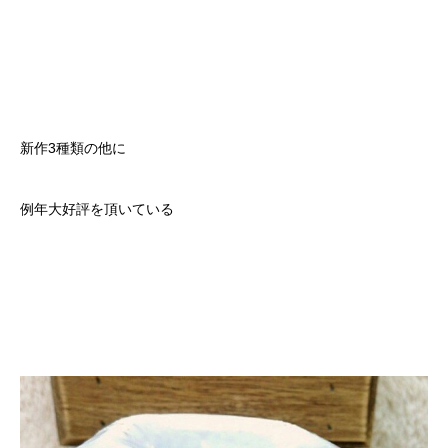
新作3種類の他に
例年大好評を頂いている