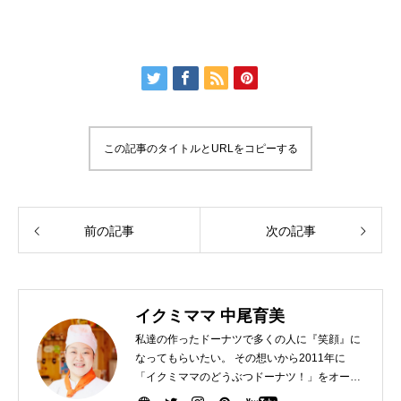
この記事のタイトルとURLをコピーする
前の記事
次の記事
イクミママ 中尾育美
私達の作ったドーナツで多くの人に『笑顔』に
なってもらいたい。 その想いから2011年に
「イクミママのどうぶつドーナツ！」をオープ
ンさせました。 健康で美味しいドーナツを作る