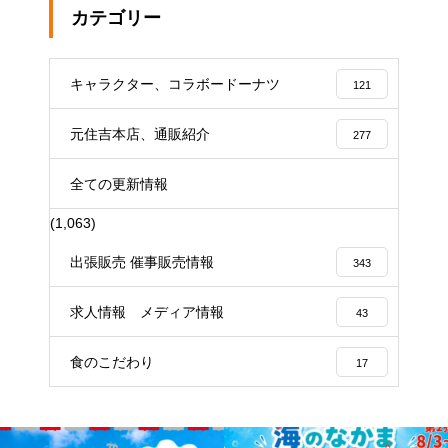
カテゴリー
キャラクター、コラボードーナツ
121
元住吉本店、通販紹介
277
全ての更新情報
(1,063)
出張販売 催事販売情報
343
求人情報 メディア情報
43
食のこだわり
17