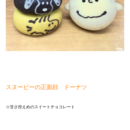
スヌーピーの正面顔 ドーナツ
☆甘さ控えめのスイートチョコレート