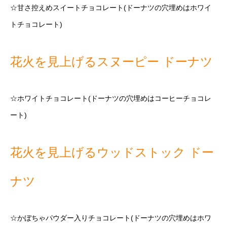
☆甘さ控えめスイートチョコレート(ドーナツの穴埋めはホワイ
トチョコレート)
花火を見上げるスヌーピー ドーナツ
☆ホワイトチョコレート(ドーナツの穴埋めはコーヒーチョコレ
ート)
花火を見上げるウッドストック ドー
ナツ
☆かぼちゃパウダー入りチョコレート(ドーナツの穴埋めはホワ