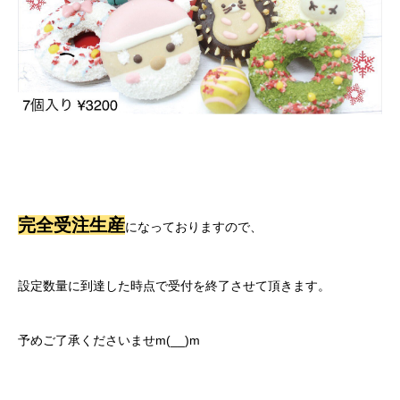
完全受注生産
になっておりますので、
設定数量に到達した時点で受付を終了させて頂きます。
予めご了承くださいませm(__)m