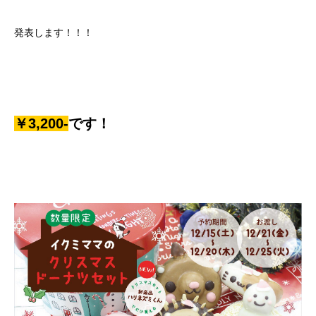
発表します！！！
￥3,200-
です！