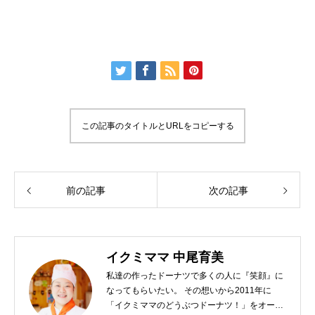
この記事のタイトルとURLをコピーする
前の記事
次の記事
イクミママ 中尾育美
私達の作ったドーナツで多くの人に『笑顔』に
なってもらいたい。 その想いから2011年に
「イクミママのどうぶつドーナツ！」をオープ