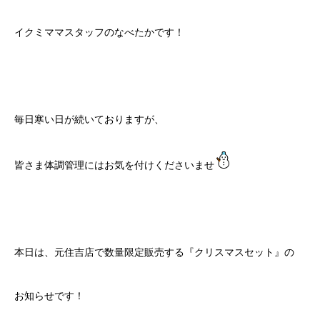
イクミママスタッフのなべたかです！
毎日寒い日が続いておりますが、
皆さま体調管理にはお気を付けくださいませ
本日は、元住吉店で数量限定販売する『クリスマスセット』の
お知らせです！