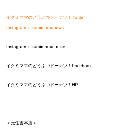
イクミママのどうぶつドーナツ！Twitter
Instagram：ikumimamanews
Instagram：ikumimama_mike
イクミママのどうぶつドーナツ！Facebook
イクミママのどうぶつドーナツ！HP
＜元住吉本店＞