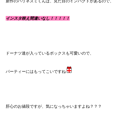
新作のハリネズミくんは、見た目のインパクトがあるので、
インスタ映え間違いなし！！！！！
ドーナツ達が入っているボックスも可愛いので、
パーティーにはもってこいですね
肝心のお値段ですが、気になっちゃいますよね？？？