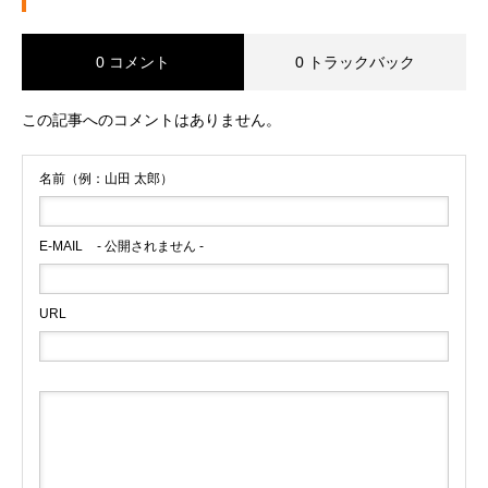
0 コメント
0 トラックバック
この記事へのコメントはありません。
名前（例：山田 太郎）
E-MAIL
- 公開されません -
URL