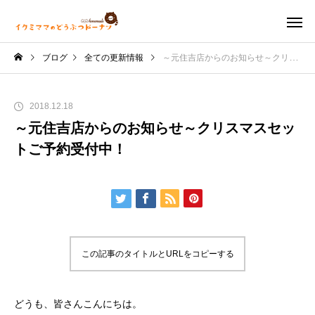
ブログ
全ての更新情報
～元住吉店からのお知らせ～クリスマスセットご予約受付中！
2018.12.18
～元住吉店からのお知らせ～クリスマスセッ
トご予約受付中！
この記事のタイトルとURLをコピーする
どうも、皆さんこんにちは。