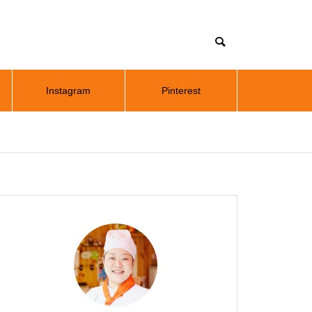
Instagram
Pinterest