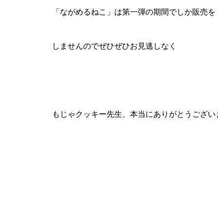
「ながめるねこ」は第一弾の期間でしか販売を
しませんのでぜひぜひお見逃しなく
もじゃクッキー先生、本当にありがとうござい