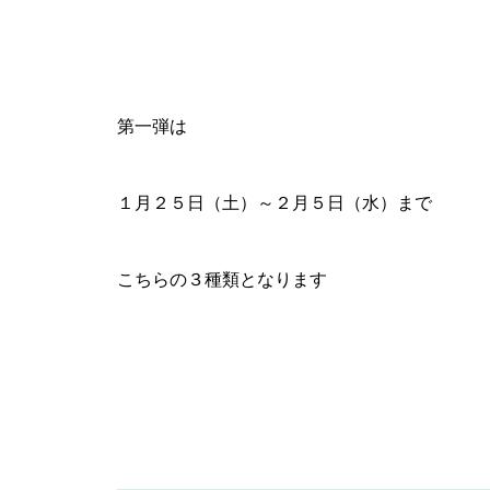
第一弾は
１月２５日（土）～２月５日（水）まで
こちらの３種類となります