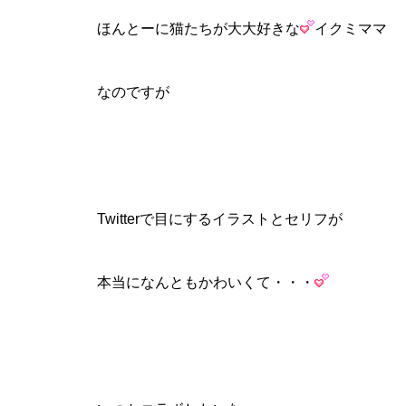
ほんとーに猫たちが大大好きな
イクミママ
なのですが
Twitterで目にするイラストとセリフが
本当になんともかわいくて・・・