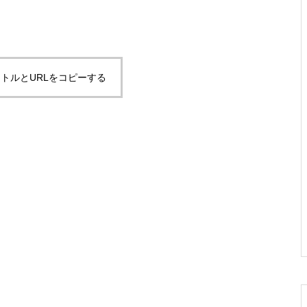
トルとURLをコピーする