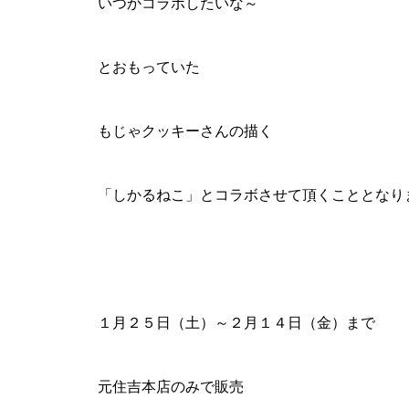
いつかコラボしたいな～
とおもっていた
もじゃクッキーさんの描く
「しかるねこ」とコラボさせて頂くこととなり
１月２５日（土）～２月１４日（金）まで
元住吉本店のみで販売