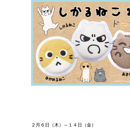
２月６日（木）～１４日（金）