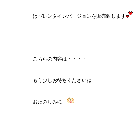
はバレンタインバージョンを販売致します
こちらの内容は・・・・
もう少しお待ちくださいね
おたのしみに～