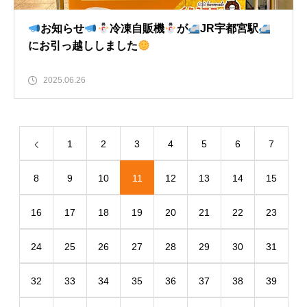
お知らせ
冷凍自販機
が
JR宇都宮駅
にお引っ越ししました
2025.06.26
1
2
3
4
5
6
7
8
9
10
11
12
13
14
15
16
17
18
19
20
21
22
23
24
25
26
27
28
29
30
31
32
33
34
35
36
37
38
39