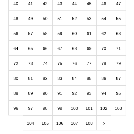
40
41
42
43
44
45
46
47
48
49
50
51
52
53
54
55
56
57
58
59
60
61
62
63
64
65
66
67
68
69
70
71
72
73
74
75
76
77
78
79
80
81
82
83
84
85
86
87
88
89
90
91
92
93
94
95
96
97
98
99
100
101
102
103
104
105
106
107
108