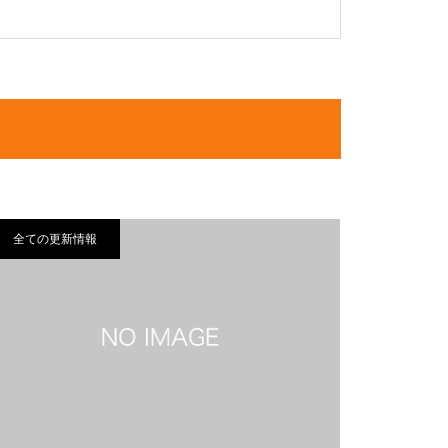
全ての更新情報