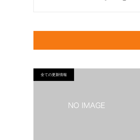
全ての更新情報