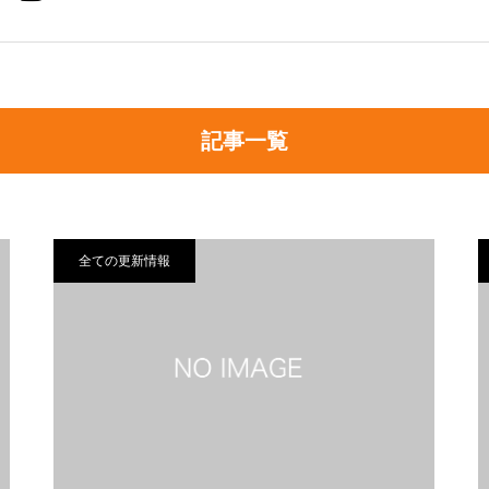
記事一覧
全ての更新情報