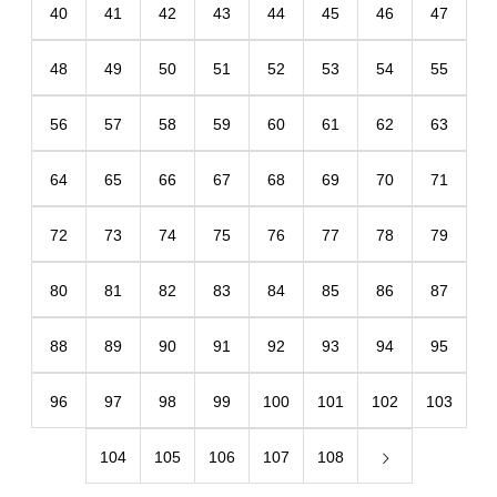
40
41
42
43
44
45
46
47
48
49
50
51
52
53
54
55
56
57
58
59
60
61
62
63
64
65
66
67
68
69
70
71
72
73
74
75
76
77
78
79
80
81
82
83
84
85
86
87
88
89
90
91
92
93
94
95
96
97
98
99
100
101
102
103
104
105
106
107
108