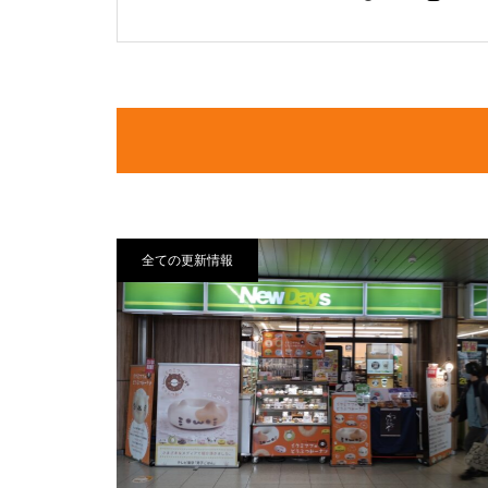
全ての更新情報