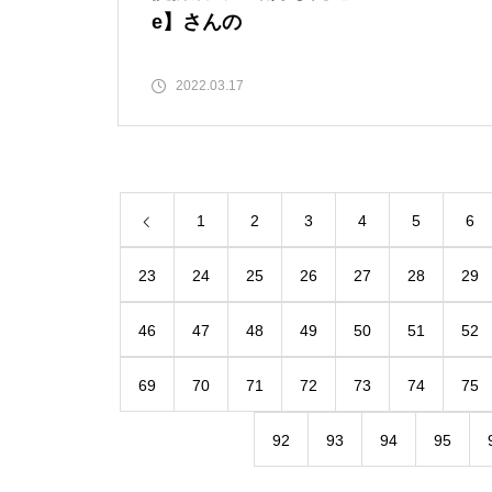
e】さんの
2022.03.17
1
2
3
4
5
6
23
24
25
26
27
28
29
46
47
48
49
50
51
52
69
70
71
72
73
74
75
92
93
94
95