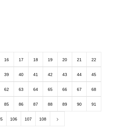
16
17
18
19
20
21
22
39
40
41
42
43
44
45
62
63
64
65
66
67
68
85
86
87
88
89
90
91
05
106
107
108