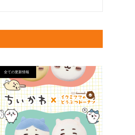
全ての更新情報