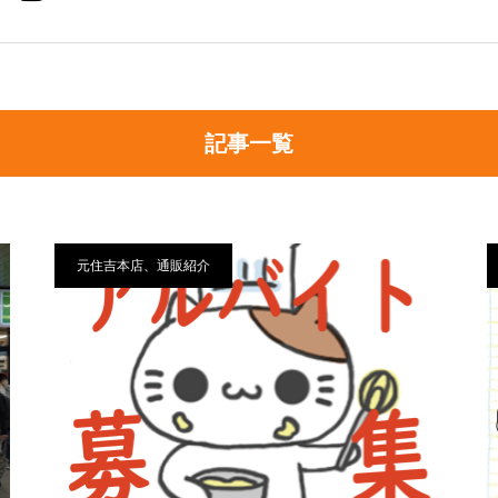
記事一覧
元住吉本店、通販紹介